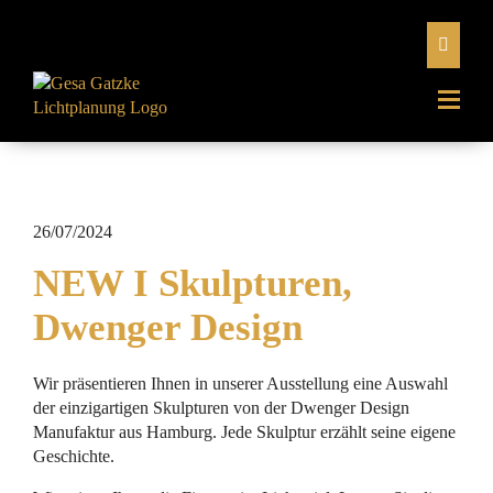
26/07/2024
NEW I Skulpturen,
Dwenger Design
Wir präsentieren Ihnen in unserer Ausstellung eine Auswahl
der einzigartigen Skulpturen von der Dwenger Design
Manufaktur aus Hamburg. Jede Skulptur erzählt seine eigene
Geschichte.