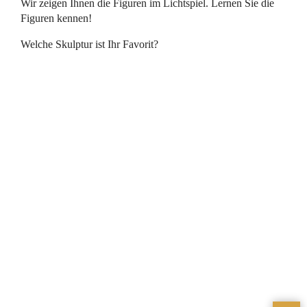
Wir zeigen Ihnen die Figuren im Lichtspiel. Lernen Sie die
Figuren kennen!
Welche Skulptur ist Ihr Favorit?