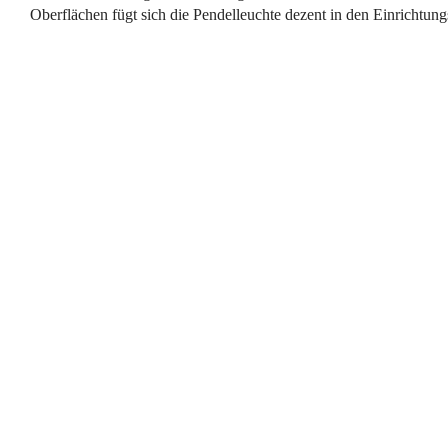
Oberflächen fügt sich die Pendelleuchte dezent in den Einrichtungs