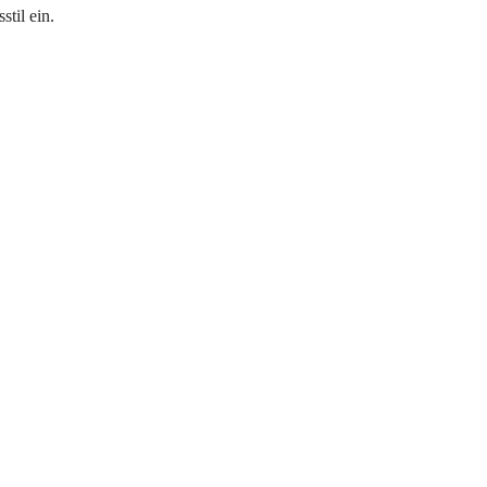
stil ein.